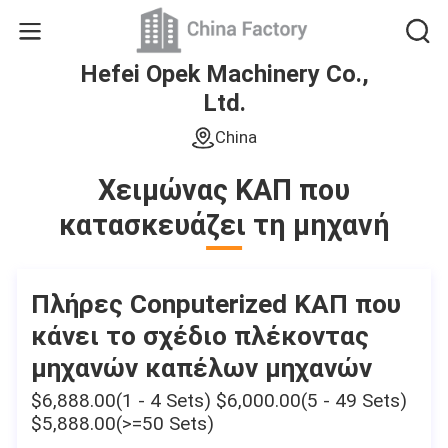
Hefei Opek Machinery Co.,
Ltd.
China
Χειμώνας ΚΑΠ που
κατασκευάζει τη μηχανή
Πλήρες Conputerized ΚΑΠ που
κάνει το σχέδιο πλέκοντας
μηχανών καπέλων μηχανών
$6,888.00(1 - 4 Sets) $6,000.00(5 - 49 Sets)
$5,888.00(>=50 Sets)