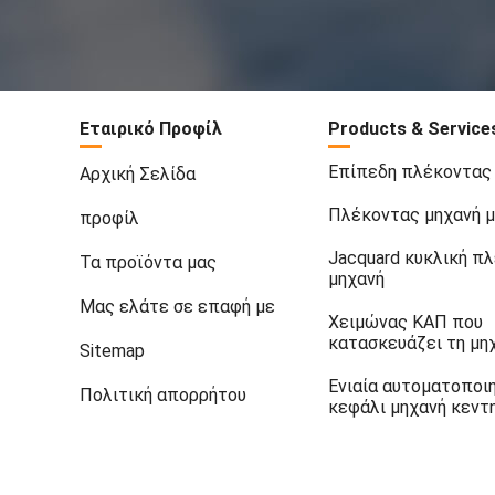
Εταιρικό Προφίλ
Products & Service
Επίπεδη πλέκοντας
Αρχική Σελίδα
Πλέκοντας μηχανή μ
προφίλ
Jacquard κυκλική π
Τα προϊόντα μας
μηχανή
Μας ελάτε σε επαφή με
Χειμώνας ΚΑΠ που
κατασκευάζει τη μη
Sitemap
Ενιαία αυτοματοποι
Πολιτική απορρήτου
κεφάλι μηχανή κεντ