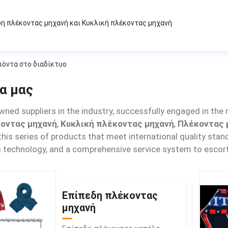
δη πλέκοντας μηχανή
και
Κυκλική πλέκοντας μηχανή
ϊόντα στο διαδίκτυο
α μας
wned suppliers in the industry, successfully engaged in the 
οντας μηχανή
,
Κυκλική πλέκοντας μηχανή
,
Πλέκοντας 
this series of products that meet international quality sta
technology, and a comprehensive service system to escort
Επίπεδη πλέκοντας
μηχανή