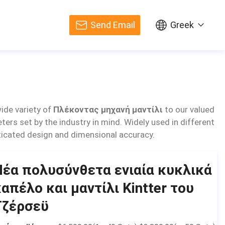
Send Email
Greek
ide variety of
Πλέκοντας μηχανή μαντίλι
to our valued
ers set by the industry in mind. Widely used in different
isticated design and dimensional accuracy.
Νέα πολυσύνθετα ενιαία κυκλικά
απέλο και μαντίλι Kintter του
Τζέρσεϋ